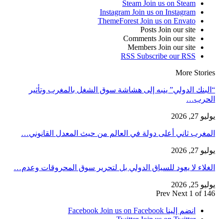
Steam
Join us on Steam
Instagram
Join us on Instagram
ThemeForest
Join us on Envato
Posts
Join our site
Comments
Join our site
Members
Join our site
RSS
Subscribe our RSS
More Stories
“البنك الدولي” ينبه إلى هشاشة سوق الشغل بالمغرب وتأثير
الحرب…
يوليو 27, 2026
المغرب ثاني أعلى دولة في العالم من حيث المعدل القانوني…
يوليو 27, 2026
الغلاء لا يعود للسياق الدولي بل لتحرير سوق المحروقات وعدم…
يوليو 25, 2026
Prev
Next
1 of 146
انضم إلينا Facebook
Join us on Facebook