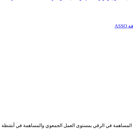
AS
 المساهمة في الرقي بمستوى العمل الجمعوي والمساهمة في أنشطة خير