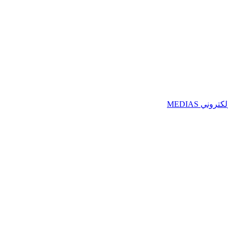
ني MEDIAS