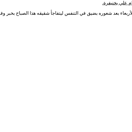
ام علي بخنيفرة.
عاء بعد شعوره بضيق في التنفس ليتفاجأ شقيقه هذا الصباح بخبر وفات