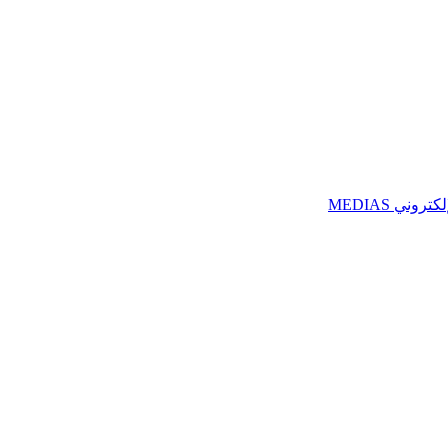
ني MEDIAS