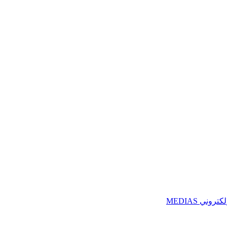
ني MEDIAS