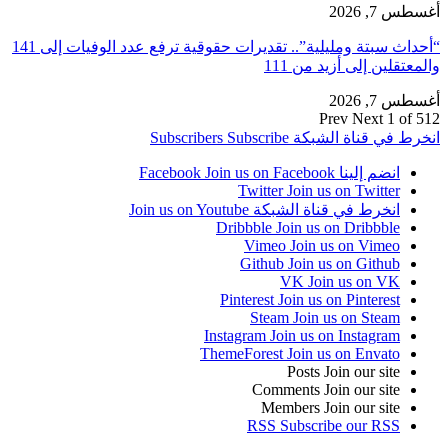
أغسطس 7, 2026
“أحداث سبتة ومليلية”.. تقديرات حقوقية ترفع عدد الوفيات إلى 141
والمعتقلين إلى أزيد من 111
أغسطس 7, 2026
Prev
Next
1 of 512
انخرط في قناة الشبكة
Subscribe
Subscribers
انضم إلينا Facebook
Join us on Facebook
Twitter
Join us on Twitter
انخرط في قناة الشبكة
Join us on Youtube
Dribbble
Join us on Dribbble
Vimeo
Join us on Vimeo
Github
Join us on Github
VK
Join us on VK
Pinterest
Join us on Pinterest
Steam
Join us on Steam
Instagram
Join us on Instagram
ThemeForest
Join us on Envato
Posts
Join our site
Comments
Join our site
Members
Join our site
RSS
Subscribe our RSS