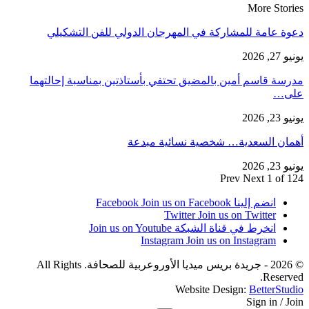
More Stories
دعوة عامة للمشاركة في المهرجان الدولي للفن التشكيلي
يونيو 27, 2026
مدرسة قاسم أمين بالمضيق تحتفي بأستاذتين بمناسبة إحالتهما
على…
يونيو 23, 2026
أهمان السعدية… شخصية نسائية مبدعة
يونيو 23, 2026
Prev
Next
1 of 124
انضم إلينا Facebook
Join us on Facebook
Twitter
Join us on Twitter
انخرط في قناة الشبكة
Join us on Youtube
Instagram
Join us on Instagram
© 2026 - جريدة بريس ميديا الأوروعربية للصحافة. All Rights
Reserved.
Website Design:
BetterStudio
Sign in / Join