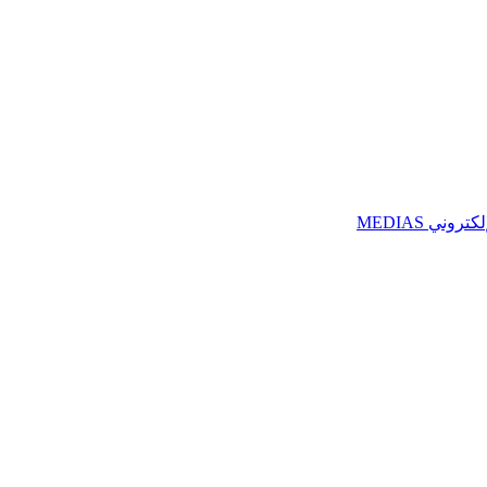
ني MEDIAS