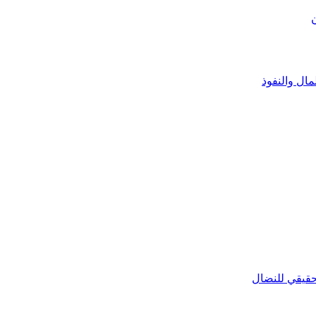
مال والنفوذ