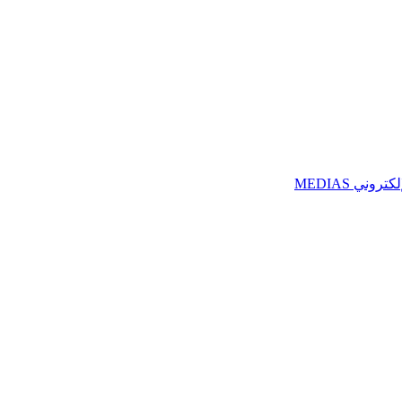
ني MEDIAS