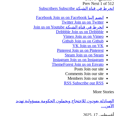
Prev
Next
1 of 512
انخرط في قناة الشبكة
Subscribe
Subscribers
انضم إلينا Facebook
Join us on Facebook
Twitter
Join us on Twitter
انخرط في قناة الشبكة
Join us on Youtube
Dribbble
Join us on Dribbble
Vimeo
Join us on Vimeo
Github
Join us on Github
VK
Join us on VK
Pinterest
Join us on Pinterest
Steam
Join us on Steam
Instagram
Join us on Instagram
ThemeForest
Join us on Envato
Posts
Join our site
Comments
Join our site
Members
Join our site
RSS
Subscribe our RSS
More Stories
الصيادلة يعودون للاحتجاج ويحملون الحكومة مسؤولية تهديد
الأمن…
أغسطس 17, 2025