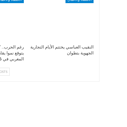
النقيب العباسي يختتم الأيام التجارية
رغم الحرب.. “
الجهوية بتطوان
المغربي في 2026
OSTS