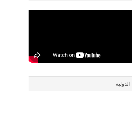
الدولية