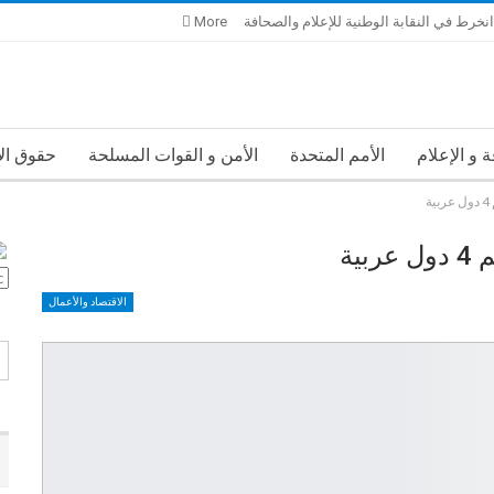
انخرط في النقابة الوطنية للإعلام والصحافة
More
 و الإعلام
الأمم المتحدة
الأمن و القوات المسلحة
حقوق ال
ية
الاقتصاد والأعمال