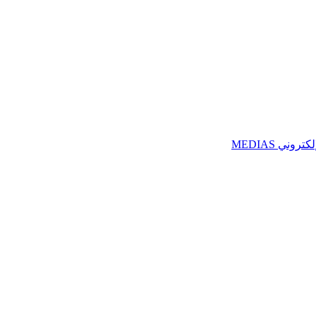
ني MEDIAS