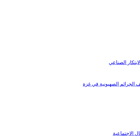
ل الاجتماعية