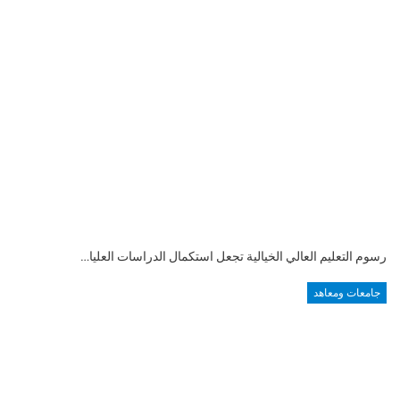
رسوم التعليم العالي الخيالية تجعل استكمال الدراسات العليا…
جامعات ومعاهد