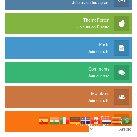
Join us on Instagram
ThemeForest
Join us on Envato
Posts
Join our site
Comments
Join our site
Members
Join our site
RSS
Subscribe our RSS