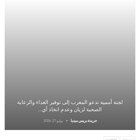
لجنة أممية تدعو المغرب إلى توفير الغذاء والرعاية
الصحية لزيان وعدم اتخاذ أي…
جريدة بريس ميديا
يوليو 27, 2026