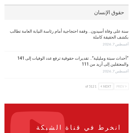
حقوق الإنسان
سنة على وفاة أسيدون.. وقفة احتجاجية أمام رئاسة النيابة العامة تطالب
بكشف الحقيقة كاملة
أغسطس 7, 2026
“أحداث سبتة ومليلية”.. تقديرات حقوقية ترفع عدد الوفيات إلى 141
والمعتقلين إلى أزيد من 111
أغسطس 7, 2026
1 of 512
NEXT
PREV
انخرط في قناة الشبكة