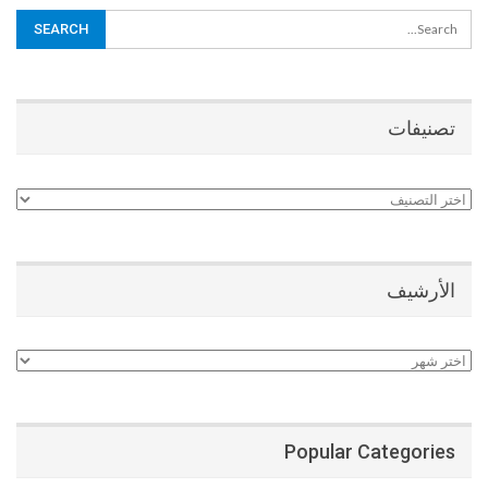
تصنيفات
تصنيفات
الأرشيف
الأرشيف
Popular Categories