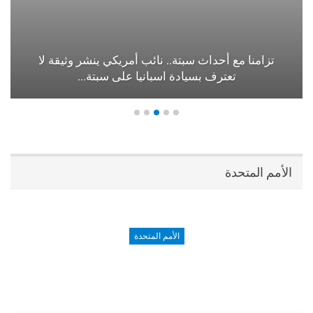
تزامنا مع أحداث سبتة.. نائب أمريكي ينشر وثيقة لا
تعترف بسيادة اسبانيا على سبتة…
الأمم المتحدة
الأمم المتحدة