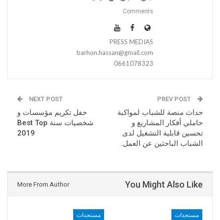
Comments
PRESS MEDIAS
barhon.hassan@gmail.com
0661078323
NEXT POST
PREV POST
حداث منصة للشباب لمواكبة
حفل تكريم مؤسسات و
حاملي أفكار المشاريع و
شخصيات سنة Best Top
تحسين قابلية التشغيل لدى
2019
الشباب الباحثين عن العمل.
You Might Also Like
More From Author
مستجدات
مستجدات