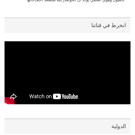
انخرط في قناتنا
الدولية