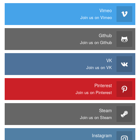
Vimeo
Join us on Vimeo
Github
Join us on Github
VK
Join us on VK
Pinterest
Join us on Pinterest
Steam
Join us on Steam
Instagram