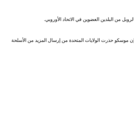
لروبل من البلدين العضوين في الاتحاد الأوروبي.
 إن موسكو حذرت الولايات المتحدة من إرسال المزيد من الأسلحة