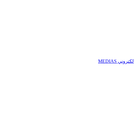
ني MEDIAS