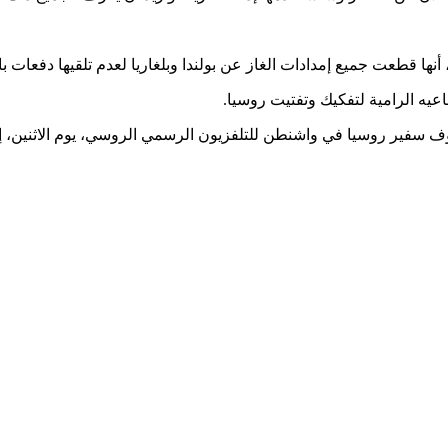
نها قطعت جميع إمدادات الغاز عن بولندا وبلغاريا لعدم تلقيها دفعات با
عيه الرامية لتفكيك وتفتيت روسيا.
ونوف سفير روسيا في واشنطن للتلفزيون الرسمي الروسي، يوم الاثنين،