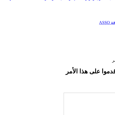
AS
ر
دموا على هذا الأمر