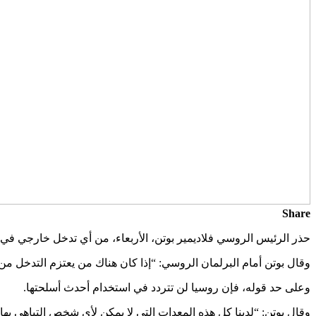
Share
حذر الرئيس الروسي فلاديمير بوتن، الأربعاء، من أي تدخل خارجي في ا
وقال بوتن أمام البرلمان الروسي: “إذا كان هناك من يعتزم التدخل من 
وعلى حد قوله، فإن روسيا لن تتردد في استخدام أحدث أسلحتها.
وقال بوتن: “لدينا كل هذه المعدات التي لا يمكن لأي شخص التباهي بها 