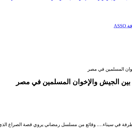
AS
وان المسلمين في مصر
ين الجيش والإخوان المسلمين في مصر