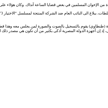
 من الإخوان المسلمين في بعض قضايا الساعة آنذاك. وكان هؤلاء على ا
في
رية (طنطاوي) يقوم بالتسجيل بالصوت والصورة لمن يجلس معه وهذا قط
، إذ إن أجهزة الدولة المصرية أذكى بكثير من أن تكون هي مصدر ذلك 