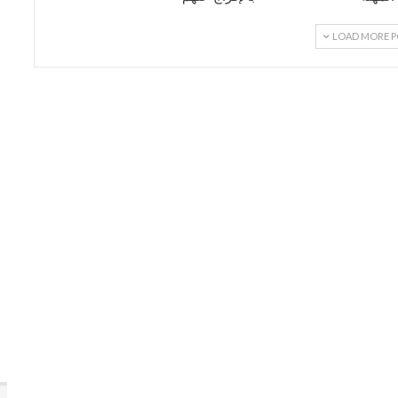
LOAD MORE P