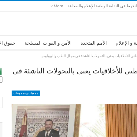
انخرط في النقابة الوطنية للإعلام والصحافة
More
 و الإعلام
الأمم المتحدة
الأمن و القوات المسلحة
حقوق ال
 للأخلاقيات يعنى بالتحولات الناشئة في مجال الطب والبيولوجيا
 للأخلاقيات يعنى بالتحولات الناشئة في
جمعيات و مجموعات