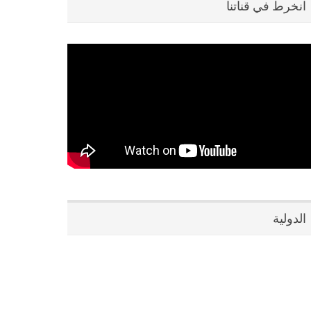
انخرط في قناتنا
الدولية