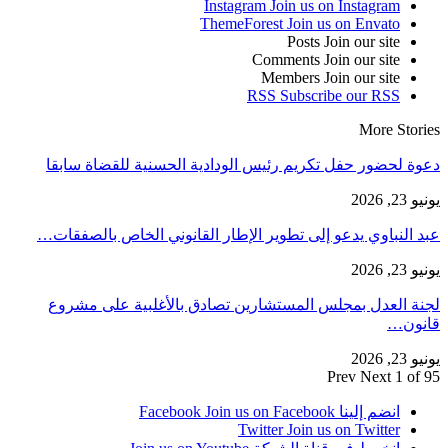
Instagram
Join us on Instagram
ThemeForest
Join us on Envato
Posts
Join our site
Comments
Join our site
Members
Join our site
RSS
Subscribe our RSS
More Stories
دعوة لحضور حفل تكريم رئيس الودادية الحسنية للقضاة سابقا
يونيو 23, 2026
عبد النباوي يدعو إلى تطوير الإطار القانوني الخاص بالصفقات…
يونيو 23, 2026
لجنة العدل بمجلس المستشارين تصادق بالأغلبية على مشروع
قانون…
يونيو 23, 2026
Prev
Next
1 of 95
انضم إلينا Facebook
Join us on Facebook
Twitter
Join us on Twitter