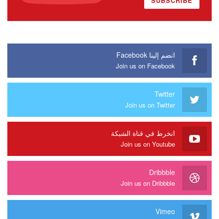
SUBSCRIBE
انضم إلينا Facebook
Join us on Facebook
Twitter
Join us on Twitter
انخرط في قناة الشبكة
Join us on Youtube
Dribbble
Join us on Dribbble
Vimeo