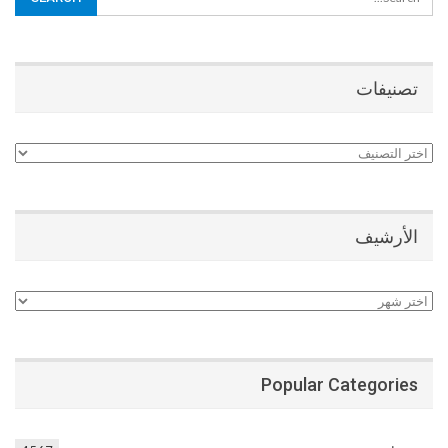
تصنيفات
تصنيفات
الأرشيف
الأرشيف
Popular Categories