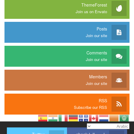
ThemeForest
Join us on Envato
Posts
Join our site
Comments
Join our site
Members
Join our site
RSS
Subscribe our RSS