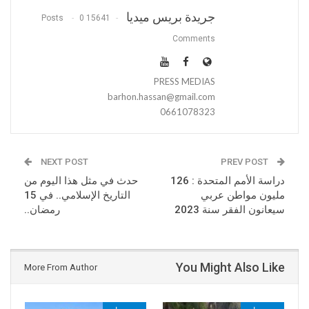
جريدة بريس ميديا
0
15641 Posts
Comments
PRESS MEDIAS
barhon.hassan@gmail.com
0661078323
NEXT POST
PREV POST
دراسة الأمم المتحدة : 126
حدث في مثل هذا اليوم من
مليون مواطن عربي
التاريخ الإسلامي.. في 15
سيعانون الفقر سنة 2023
رمضان..
You Might Also Like
More From Author