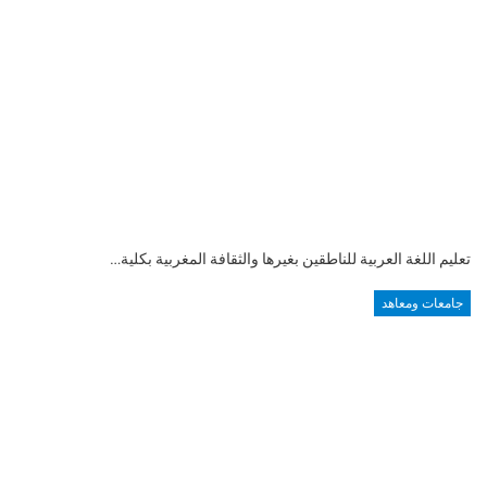
تعليم اللغة العربية للناطقين بغيرها والثقافة المغربية بكلية…
جامعات ومعاهد