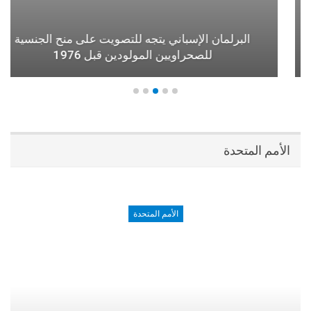
البرلمان الإسباني يتجه للتصويت على منح الجنسية
للصحراويين المولودين قبل 1976
الأمم المتحدة
الأمم المتحدة