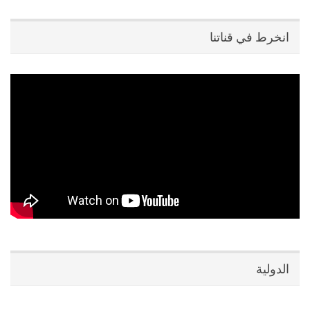
انخرط في قناتنا
الدولية