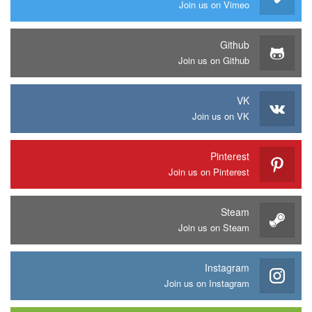
Join us on Vimeo
Github
Join us on Github
VK
Join us on VK
Pinterest
Join us on Pinterest
Steam
Join us on Steam
Instagram
Join us on Instagram