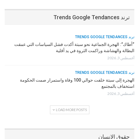
ترند Trends Google Tendances
ترند TRENDS GOOGLE TENDANCES
“أطاك”: الهجرة الجماعية نحو سبتة أكدت فشل السياسات التي عمقت
البطالة والهشاشة وراكمت الثروة في يد أقلية
أغسطس 3, 2026
ترند TRENDS GOOGLE TENDANCES
الهجرة إلى سبتة خلفت حوالي 100 وفاة واستمرار صمت الحكومة
استخفاف بالمجتمع
أغسطس 3, 2026
LOAD MORE POSTS
حقوق الإنسان