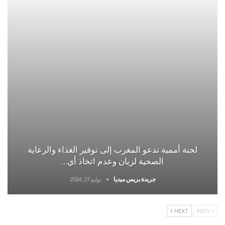
لجنة أممية تدعو المغرب إلى توفير الغذاء والرعاية
الصحية لزيان وعدم اتخاذ أي…
جريدة بريس ميديا
يوليو 27, 2026
NEXT
PREV