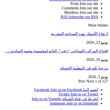
Posts
Join our site
Comments
Join our site
Members
Join our site
RSS
Subscribe our RSS
More Stories
ارتفاع الأسعار يهدد السياحة المغربية
يونيو 23, 2026
افتتاح المركب السياحي “زفير”، التابع لمؤسسة محمد السادس…
يونيو 10, 2026
مرحبا بكم في المعلمة الجميلة
يونيو 3, 2026
Prev
Next
1 of 127
انضم إلينا Facebook
Join us on Facebook
Twitter
Join us on Twitter
انخرط في قناة الشبكة
Join us on Youtube
Instagram
Join us on Instagram