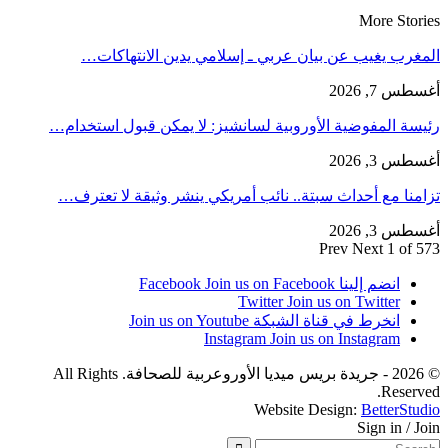
More Stories
المغرب يغيب عن بيان عربي ـ إسلامي يدين الانتهاكات…
أغسطس 7, 2026
رئيسة المفوضية الأوروبية لسانشيز: لا يمكن قبول استخدام…
أغسطس 3, 2026
تزامنا مع أحداث سبتة.. نائب أمريكي ينشر وثيقة لا تعترف…
أغسطس 3, 2026
Prev
Next
1 of 573
انضم إلينا Facebook
Join us on Facebook
Twitter
Join us on Twitter
انخرط في قناة الشبكة
Join us on Youtube
Instagram
Join us on Instagram
© 2026 - جريدة بريس ميديا الأوروعربية للصحافة. All Rights
Reserved.
Website Design:
BetterStudio
Sign in / Join