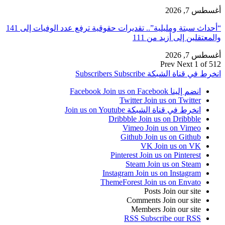
أغسطس 7, 2026
“أحداث سبتة ومليلية”.. تقديرات حقوقية ترفع عدد الوفيات إلى 141
والمعتقلين إلى أزيد من 111
أغسطس 7, 2026
Prev
Next
1 of 512
انخرط في قناة الشبكة
Subscribe
Subscribers
انضم إلينا Facebook
Join us on Facebook
Twitter
Join us on Twitter
انخرط في قناة الشبكة
Join us on Youtube
Dribbble
Join us on Dribbble
Vimeo
Join us on Vimeo
Github
Join us on Github
VK
Join us on VK
Pinterest
Join us on Pinterest
Steam
Join us on Steam
Instagram
Join us on Instagram
ThemeForest
Join us on Envato
Posts
Join our site
Comments
Join our site
Members
Join our site
RSS
Subscribe our RSS