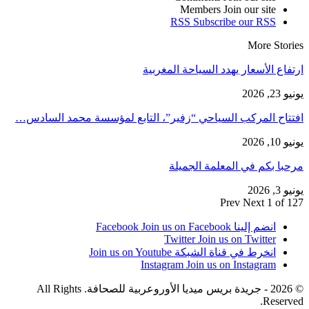
Members
Join our site
RSS
Subscribe our RSS
More Stories
ارتفاع الأسعار يهدد السياحة المغربية
يونيو 23, 2026
افتتاح المركب السياحي “زفير”، التابع لمؤسسة محمد السادس…
يونيو 10, 2026
مرحبا بكم في المعلمة الجميلة
يونيو 3, 2026
Prev
Next
1 of 127
انضم إلينا Facebook
Join us on Facebook
Twitter
Join us on Twitter
انخرط في قناة الشبكة
Join us on Youtube
Instagram
Join us on Instagram
© 2026 - جريدة بريس ميديا الأوروعربية للصحافة. All Rights
Reserved.