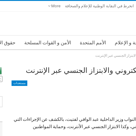
انخرط في النقابة الوطنية للإعلام والصحافة
More
 و الإعلام
الأمم المتحدة
الأمن و القوات المسلحة
حقوق ال
لابتزاز الجنسي عبر الإنترنت
كتروني والابتزاز الجنسي عبر الإنترنت
مستجدات
لنواب وزير الداخلية عبد الوافي لفتيت، بالكشف عن الإجراءات التي
ني، وكذا الابتزاز الجنسي عبر الأنترنت، وحماية المواطنين