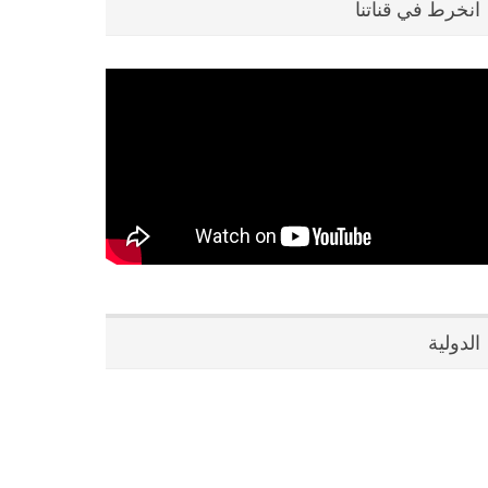
انخرط في قناتنا
الدولية