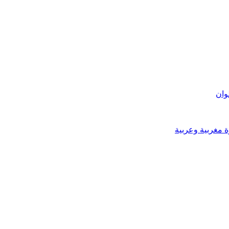
وان
ة مغربية وعربية