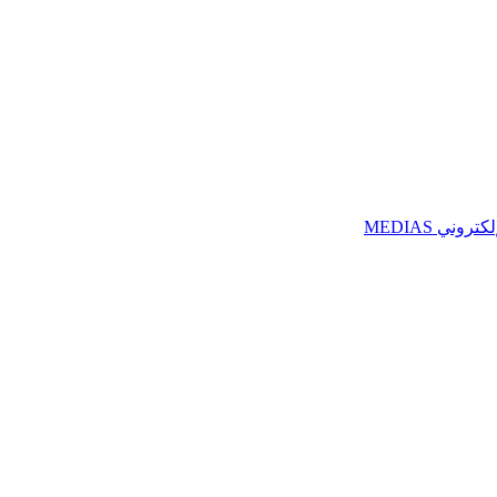
ني MEDIAS