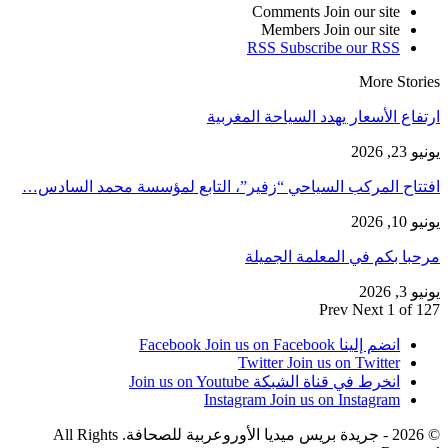
Comments
Join our site
Members
Join our site
RSS
Subscribe our RSS
More Stories
ارتفاع الأسعار يهدد السياحة المغربية
يونيو 23, 2026
افتتاح المركب السياحي “زفير”، التابع لمؤسسة محمد السادس…
يونيو 10, 2026
مرحبا بكم في المعلمة الجميلة
يونيو 3, 2026
Prev
Next
1 of 127
انضم إلينا Facebook
Join us on Facebook
Twitter
Join us on Twitter
انخرط في قناة الشبكة
Join us on Youtube
Instagram
Join us on Instagram
© 2026 - جريدة بريس ميديا الأوروعربية للصحافة. All Rights