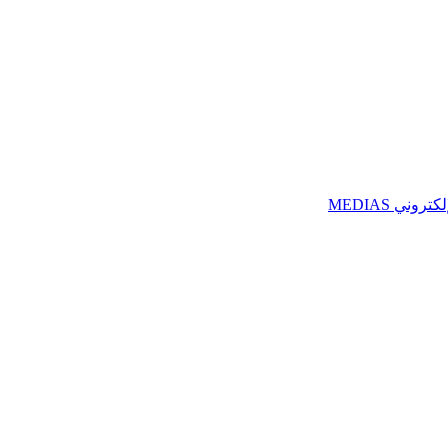
ني MEDIAS