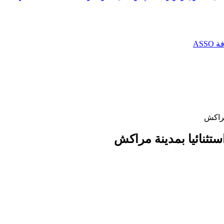
AS
مراكش
ستثنائيا بمدينة مراكش