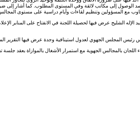
صد الوصول إلى مكاتب لائقة وفي المستوى المطلوب. كما أشار إلى ضرو
تجاوب مع المسؤولين وتنظيم لقاءات وأيام دراسية على مستوى المجالس ال
رس رئيس المجلس الجهوي لعدول استينافية وجدة عرض فيها التقرير الما
ء اللجان بالمجالس الجهوية مع استمرار الأشغال بالموازاة بعقد جلسة 