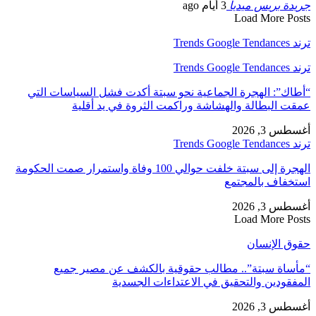
جريدة بريس ميديا
3 أيام ago
Load More Posts
ترند Trends Google Tendances
ترند Trends Google Tendances
“أطاك”: الهجرة الجماعية نحو سبتة أكدت فشل السياسات التي
عمقت البطالة والهشاشة وراكمت الثروة في يد أقلية
أغسطس 3, 2026
ترند Trends Google Tendances
الهجرة إلى سبتة خلفت حوالي 100 وفاة واستمرار صمت الحكومة
استخفاف بالمجتمع
أغسطس 3, 2026
Load More Posts
حقوق الإنسان
“مأساة سبتة”.. مطالب حقوقية بالكشف عن مصير جميع
المفقودين والتحقيق في الاعتداءات الجسدية
أغسطس 3, 2026