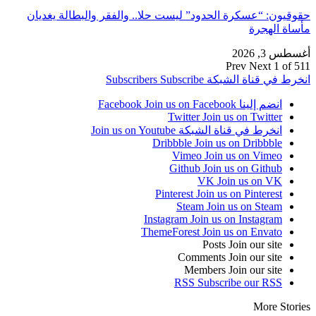
حقوقيون: “عسكرة الحدود” ليست حلا.. والفقر والبطالة يغديان
مأساة الهجرة
أغسطس 3, 2026
Prev
Next
1 of 511
انخرط في قناة الشبكة
Subscribe
Subscribers
انضم إلينا Facebook
Join us on Facebook
Twitter
Join us on Twitter
انخرط في قناة الشبكة
Join us on Youtube
Dribbble
Join us on Dribbble
Vimeo
Join us on Vimeo
Github
Join us on Github
VK
Join us on VK
Pinterest
Join us on Pinterest
Steam
Join us on Steam
Instagram
Join us on Instagram
ThemeForest
Join us on Envato
Posts
Join our site
Comments
Join our site
Members
Join our site
RSS
Subscribe our RSS
More Stories