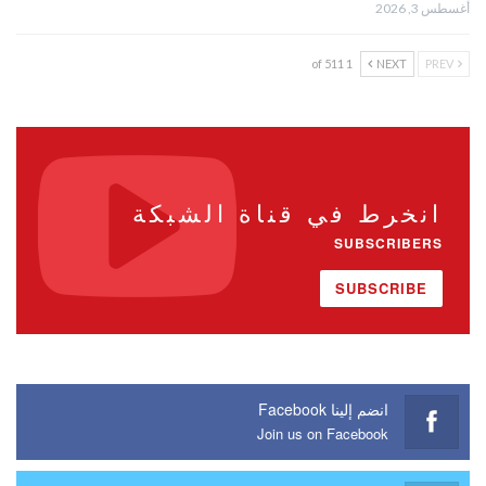
أغسطس 3, 2026
1 of 511
NEXT
PREV
انخرط في قناة الشبكة
SUBSCRIBERS
SUBSCRIBE
انضم إلينا Facebook
Join us on Facebook