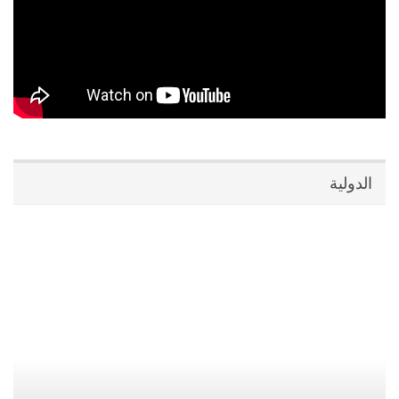
الدولية