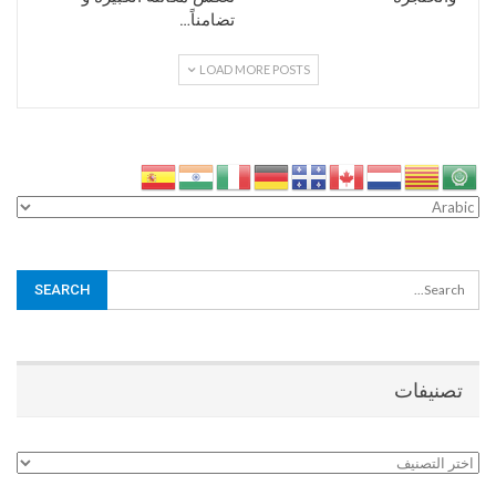
تضامناً…
LOAD MORE POSTS
تصنيفات
تصنيفات