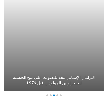
البرلمان الإسباني يتجه للتصويت على منح الجنسية
للصحراويين المولودين قبل 1976