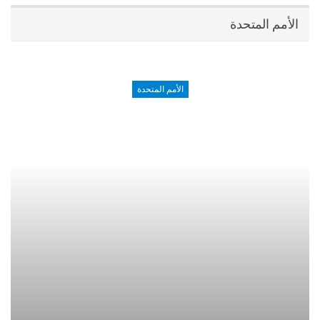
الأمم المتحدة
الأمم المتحدة