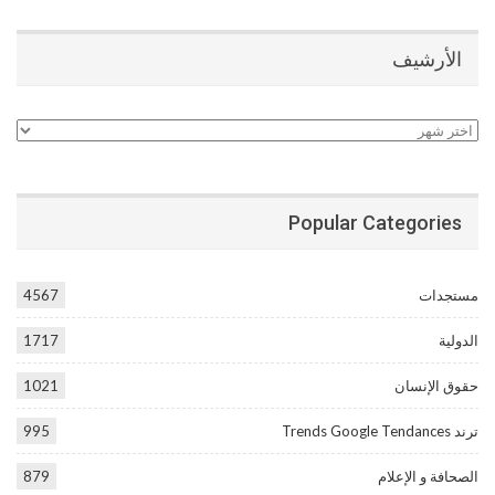
الأرشيف
الأرشيف
Popular Categories
مستجدات
4567
الدولية
1717
حقوق الإنسان
1021
ترند Trends Google Tendances
995
الصحافة و الإعلام
879