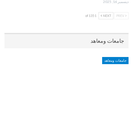
ديسمبر 16, 2025
1 of 135
NEXT
PREV
جامعات ومعاهد
جامعات ومعاهد