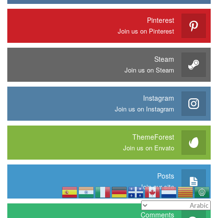
Pinterest
Join us on Pinterest
Steam
Join us on Steam
Instagram
Join us on Instagram
ThemeForest
Join us on Envato
Posts
Join our site
Comments