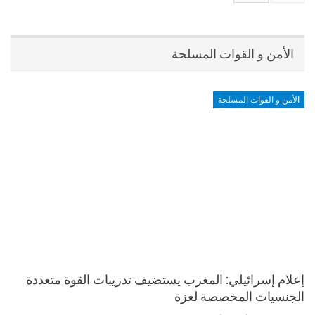
الأمن و القوات المسلحة
الأمن و القوات المسلحة
إعلام إسرائيلي: المغرب يستضيف تدريبات القوة متعددة
الجنسيات المخصصة لغزة