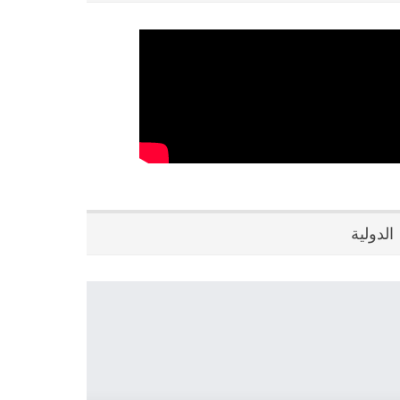
الدولية