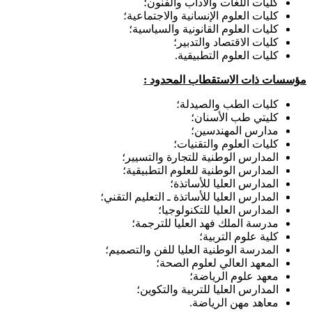
كليات اللغات والآداب والفنون؛
كليات العلوم الإنسانية والاجتماعية؛
كليات العلوم القانونية والسياسية؛
كليات الاقتصاد والتدبير؛
كليات العلوم التطبيقية.
مؤسسات ذات الاستقطاب المحدود
:
كليات الطب والصيدلة؛
كليتي طب الأسنان؛
مدارس المهندسين؛
كليات العلوم والتقنيات؛
المدارس الوطنية للتجارة والتسيير؛
المدارس الوطنية للعلوم التطبيقية؛
المدارس العليا للأساتذة؛
المدارس العليا للأساتذة ـ التعليم التقني؛
المدارس العليا للتكنولوجيا؛
مدرسة الملك فهد العليا للترجمة؛
كلية علوم التربية؛
المدرسة الوطنية العليا للفن والتصميم؛
المعهد العالي لعلوم الصحة؛
معهد علوم الرياضة؛
المدارس العليا للتربية والتكوين؛
معاهد مهن الرياضة.