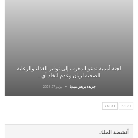
لجنة أممية تدعو المغرب إلى توفير الغذاء والرعاية
الصحية لزيان وعدم اتخاذ أي…
جريدة بريس ميديا
يوليو 27, 2026
NEXT
PREV
أنشطة الملك