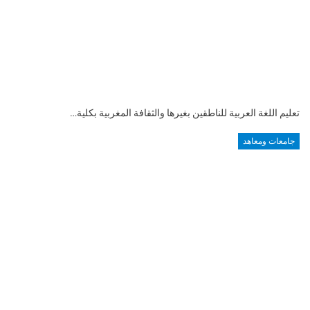
تعليم اللغة العربية للناطقين بغيرها والثقافة المغربية بكلية…
جامعات ومعاهد