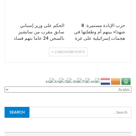
حرب الإبادة مستمرة: 8
الحكم على وزير إسباني
شهداء بينهم أم وطفلتها في
سابق مقرب من سانشيز
هجمات إسرائيلية على غزة
بالسجن 24 عاما بتهم فساد
LOAD MORE POSTS