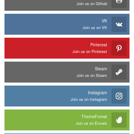
Join us on Github
VK
Join us on VK
Pinterest
Join us on Pinterest
Steam
Join us on Steam
Instagram
Join us on Instagram
ThemeForest
Join us on Envato