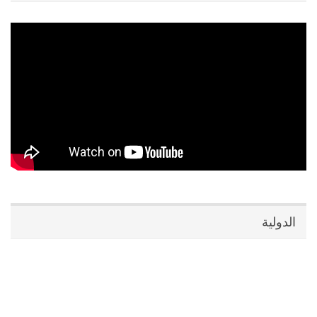
الدولية