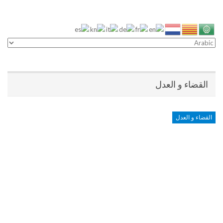
القضاء و العدل
القضاء و العدل