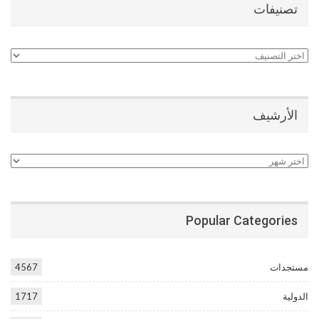
تصنيفات
تصنيفات
الأرشيف
الأرشيف
Popular Categories
مستجدات
4567
الدولية
1717