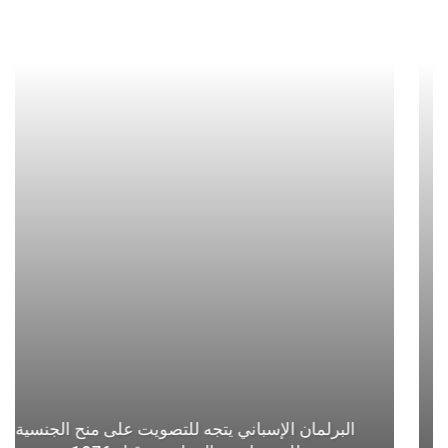
البرلمان الإسباني يتجه للتصويت على منح الجنسية