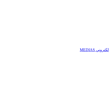
ني MEDIAS