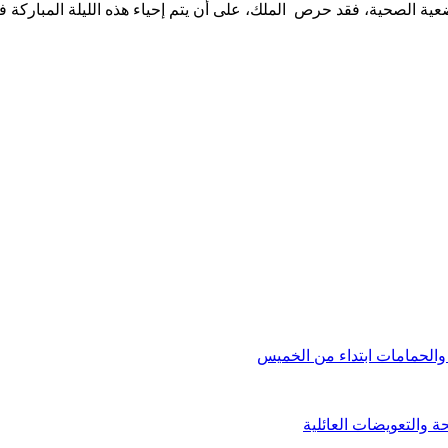
لوضعية الصحية، فقد حرص الملك، على أن يتم إحياء هذه الليلة المباركة
والحمامات ابتداء من الخميس