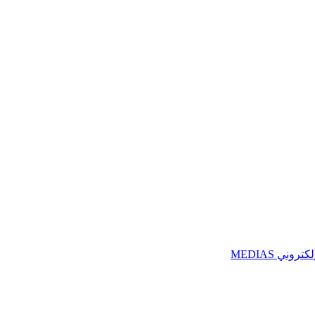
ني MEDIAS