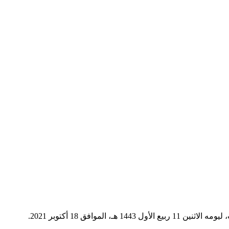
فق 18 أكتوبر 2021.