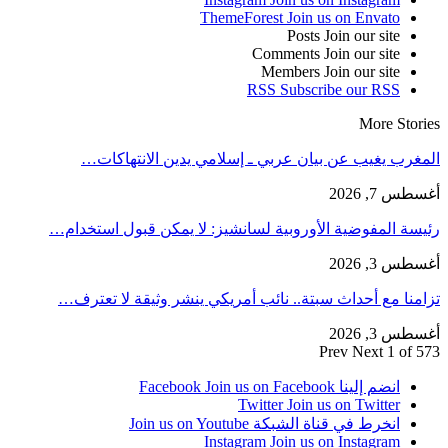
ThemeForest
Join us on Envato
Posts
Join our site
Comments
Join our site
Members
Join our site
RSS
Subscribe our RSS
More Stories
المغرب يغيب عن بيان عربي ـ إسلامي يدين الانتهاكات…
أغسطس 7, 2026
رئيسة المفوضية الأوروبية لسانشيز: لا يمكن قبول استخدام…
أغسطس 3, 2026
تزامنا مع أحداث سبتة.. نائب أمريكي ينشر وثيقة لا تعترف…
أغسطس 3, 2026
Prev
Next
1 of 573
انضم إلينا Facebook
Join us on Facebook
Twitter
Join us on Twitter
انخرط في قناة الشبكة
Join us on Youtube
Instagram
Join us on Instagram