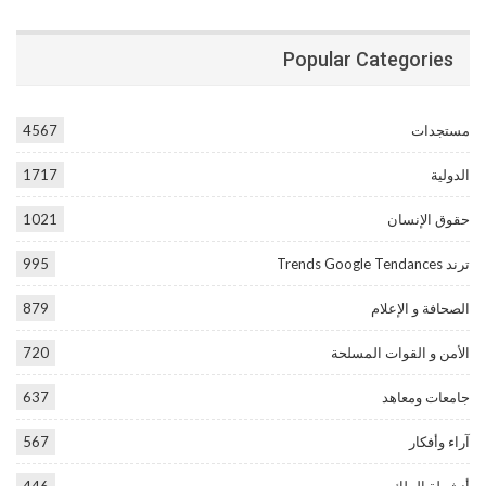
Popular Categories
مستجدات
4567
الدولية
1717
حقوق الإنسان
1021
ترند Trends Google Tendances
995
الصحافة و الإعلام
879
الأمن و القوات المسلحة
720
جامعات ومعاهد
637
آراء وأفكار
567