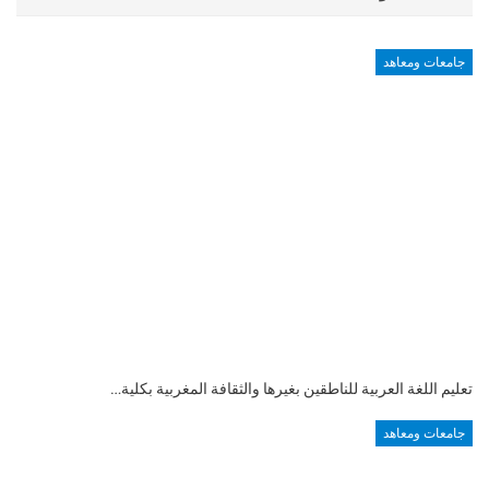
جامعات ومعاهد
تعليم اللغة العربية للناطقين بغيرها والثقافة المغربية بكلية…
جامعات ومعاهد