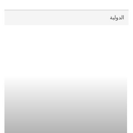
الدولية