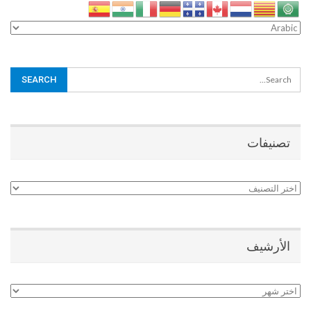
تصنيفات
تصنيفات
الأرشيف
الأرشيف