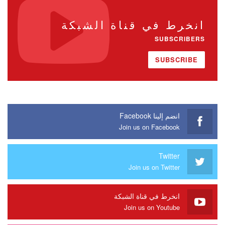
انخرط في قناة الشبكة
SUBSCRIBERS
SUBSCRIBE
انضم إلينا Facebook
Join us on Facebook
Twitter
Join us on Twitter
انخرط في قناة الشبكة
Join us on Youtube