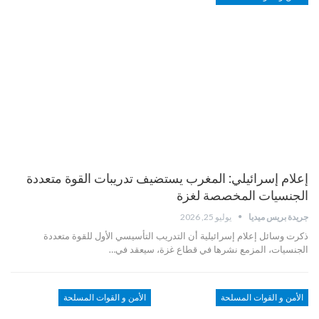
إعلام إسرائيلي: المغرب يستضيف تدريبات القوة متعددة
الجنسيات المخصصة لغزة
جريدة بريس ميديا
يوليو 25, 2026
ذكرت وسائل إعلام إسرائيلية أن التدريب التأسيسي الأول للقوة متعددة
الجنسيات، المزمع نشرها في قطاع غزة، سيعقد في…
الأمن و القوات المسلحة
الأمن و القوات المسلحة