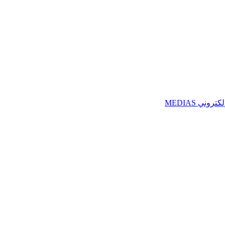
ني MEDIAS