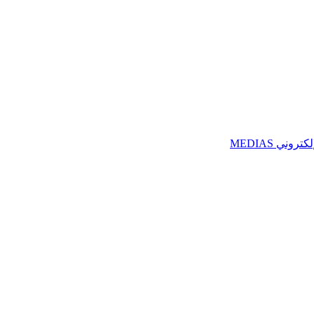
ني MEDIAS