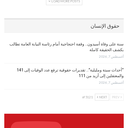
LOAD MORE POSTS
حقوق الإنسان
سنة على وفاة أسيدون.. وقفة احتجاجية أمام رئاسة النيابة العامة تطالب
بكشف الحقيقة كاملة
أغسطس 7, 2026
“أحداث سبتة ومليلية”.. تقديرات حقوقية ترفع عدد الوفيات إلى 141
والمعتقلين إلى أزيد من 111
أغسطس 7, 2026
1 of 512
NEXT
PREV