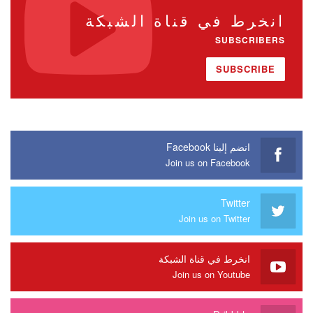
انخرط في قناة الشبكة
SUBSCRIBERS
SUBSCRIBE
انضم إلينا Facebook
Join us on Facebook
Twitter
Join us on Twitter
انخرط في قناة الشبكة
Join us on Youtube