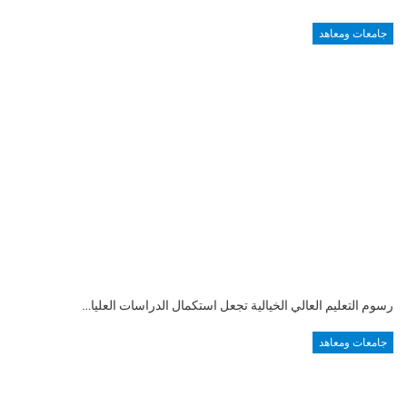
جامعات ومعاهد
رسوم التعليم العالي الخيالية تجعل استكمال الدراسات العليا…
جامعات ومعاهد