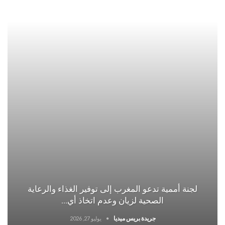
لجنة أممية تدعو المغرب إلى توفير الغذاء والرعاية
الصحية لزيان وعدم اتخاذ أي…
جريدة بريس ميديا
يوليو 27, 2026