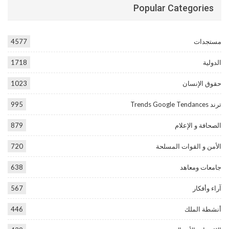
Popular Categories
مستجدات
4577
الدولية
1718
حقوق الإنسان
1023
ترند Trends Google Tendances
995
الصحافة و الإعلام
879
الأمن و القوات المسلحة
720
جامعات ومعاهد
638
آراء وأفكار
567
أنشطة الملك
446