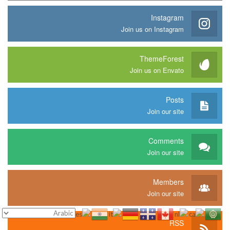
Instagram
Join us on Instagram
ThemeForest
Join us on Envato
Posts
Join our site
Comments
Join our site
Members
Join our site
RSS