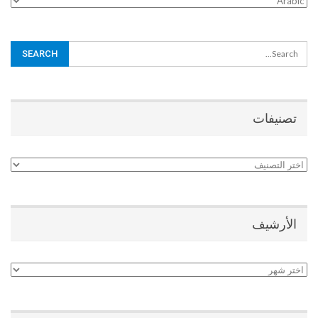
تصنيفات
تصنيفات
الأرشيف
الأرشيف