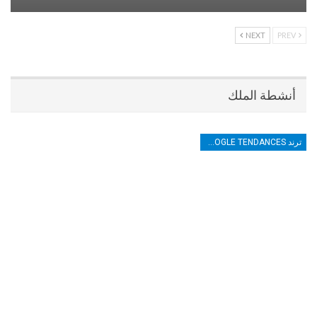
NEXT
PREV
أنشطة الملك
ترند TRENDS GOOGLE TENDANCES