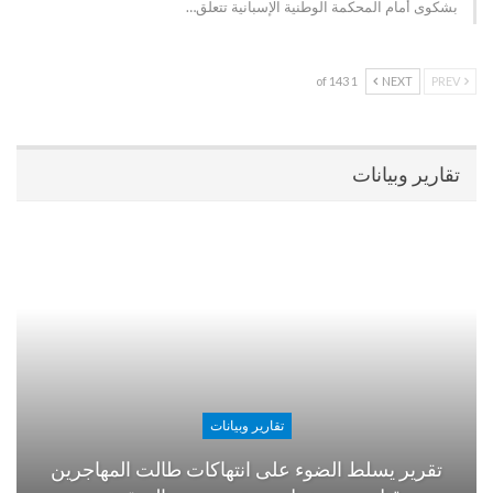
بشكوى أمام المحكمة الوطنية الإسبانية تتعلق…
1 of 143
NEXT
PREV
تقارير وبيانات
تقارير وبيانات
تقرير يسلط الضوء على انتهاكات طالت المهاجرين