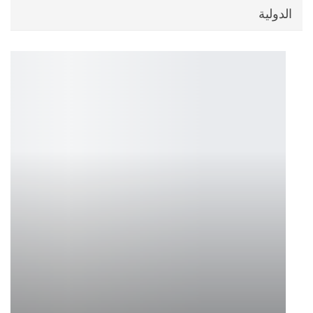
الدولية