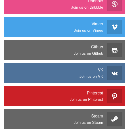
Dribbble
Join us on Dribbble
Vimeo
Join us on Vimeo
Github
Join us on Github
VK
Join us on VK
Pinterest
Join us on Pinterest
Steam
Join us on Steam