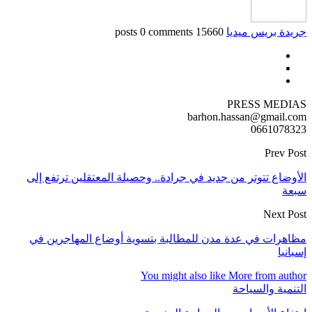
جريدة بريس ميديا
15660 posts
0 comments
PRESS MEDIAS
barhon.hassan@gmail.com
0661078323
Prev Post
الأوضاع تتوتر من جديد في جرادة.. وحصيلة المعتقلين ترتفع إلى
سبعة
Next Post
مظاهرات في عدة مدن للمطالبة بتسوية أوضاع المهاجرين في
إسبانيا
You might also like
More from author
التنمية والسياحة