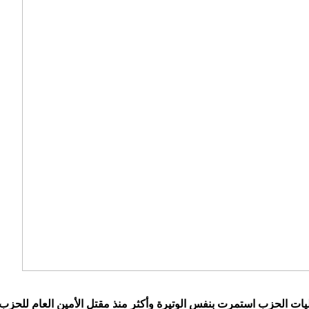
 عمليات الحزب استمرت بنفس الوتيرة وأكثر منذ مقتل الأمين العام للحز