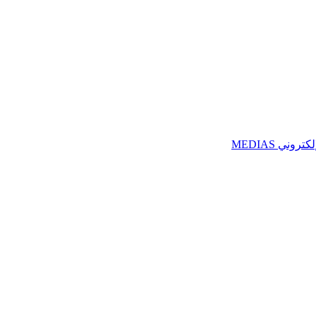
ني MEDIAS