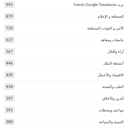
ترند Trends Google Tendances
995
الصحافة و الإعلام
879
الأمن و القوات المسلحة
720
جامعات ومعاهد
637
آراء وأفكار
567
أنشطة الملك
446
الاقتصاد والأعمال
439
الطب والصحة
434
الدين والأخلاق
397
مواعيد ومحطات
391
التنمية والسياحة
380