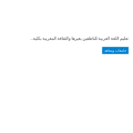
تعليم اللغة العربية للناطقين بغيرها والثقافة المغربية بكلية…
جامعات ومعاهد