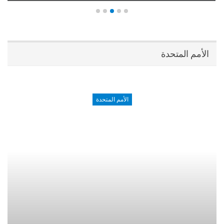
الأمم المتحدة
الأمم المتحدة