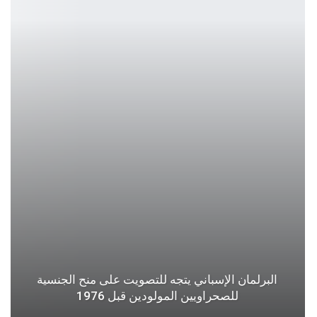
البرلمان الإسباني يتجه للتصويت على منح الجنسية
للصحراويين المولودين قبل 1976