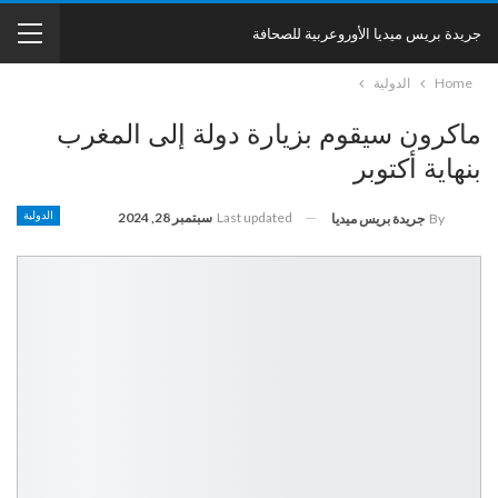
جريدة بريس ميديا الأوروعربية للصحافة
Home
الدولية
ماكرون سيقوم بزيارة دولة إلى المغرب
بنهاية أكتوبر
Last updated
سبتمبر 28, 2024
الدولية
By
جريدة بريس ميديا