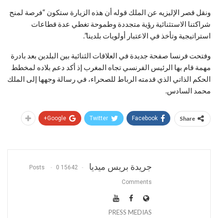
ونقل قصر الإليزيه عن الملك قوله أن هذه الزيارة ستكون “فرصة لمنح
شراكتنا الاستثنائية رؤية متجددة وطموحة تغطي عدة قطاعات
استراتيجية وتأخذ في الاعتبار أولويات بلدينا”.
وفتحت فرنسا صفحة جديدة في العلاقات الثنائية بين البلدين بعد بادرة
مهمة قام بها الرئيس الفرنسي تجاه المغرب إذ أكد دعم بلاده لمخطط
الحكم الذاتي الذي قدمته الرباط للصحراء، في رسالة وجهها إلى الملك
محمد السادس.
Google+
Twitter
Facebook
Share
جريدة بريس ميديا
0
15642 Posts
Comments
PRESS MEDIAS