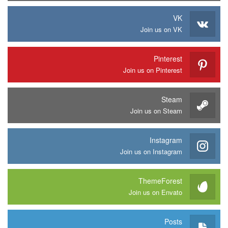
VK
Join us on VK
Pinterest
Join us on Pinterest
Steam
Join us on Steam
Instagram
Join us on Instagram
ThemeForest
Join us on Envato
Posts