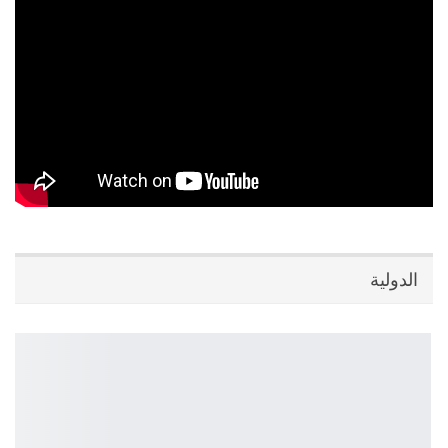
الدولية