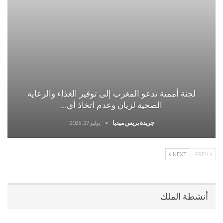
لجنة أممية تدعو المغرب إلى توفير الغذاء والرعاية
الصحية لزيان وعدم اتخاذ أي…
جريدة بريس ميديا
يوليو 27, 2026
NEXT
PREV
أنشطة الملك