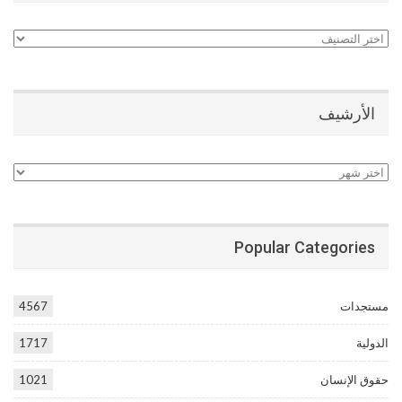
تصنيفات
الأرشيف
الأرشيف
Popular Categories
مستجدات
4567
الدولية
1717
حقوق الإنسان
1021