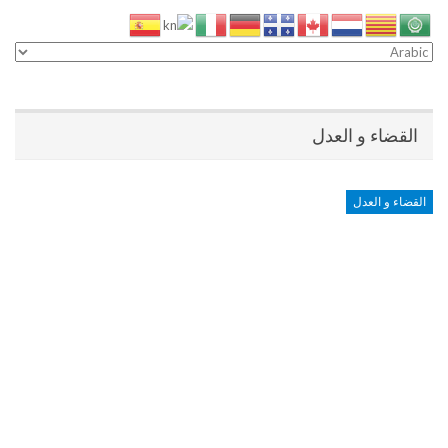
القضاء و العدل
القضاء و العدل