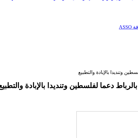
AS
ن وتنديدا بالإبادة والتطبيع
رباط دعما لفلسطين وتنديدا بالإبادة والتطبيع