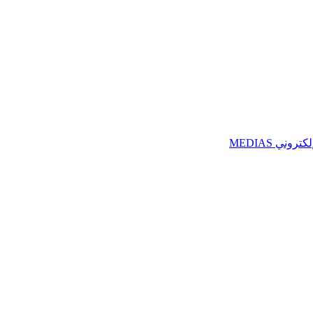
ني MEDIAS