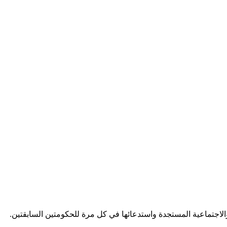
والاجتماعية المستجدة واستدعائها في كل مرة للحكومتين السابقتين.