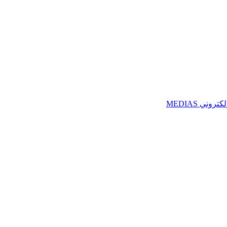
ني MEDIAS