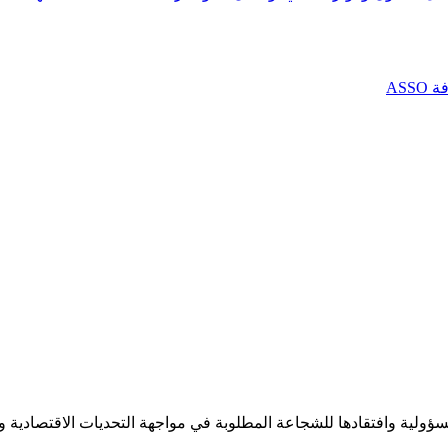
AS
مسؤولية وافتقادها للشجاعة المطلوبة في مواجهة التحديات الاقتصادية 