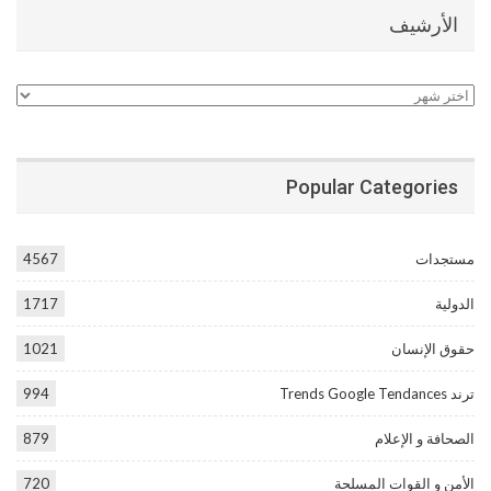
الأرشيف
الأرشيف
Popular Categories
مستجدات
4567
الدولية
1717
حقوق الإنسان
1021
ترند Trends Google Tendances
994
الصحافة و الإعلام
879
الأمن و القوات المسلحة
720