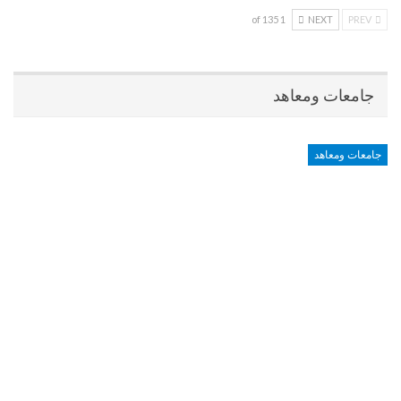
1 of 135
NEXT
PREV
جامعات ومعاهد
جامعات ومعاهد