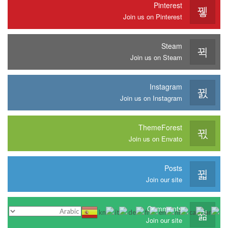
Pinterest
Join us on Pinterest
Steam
Join us on Steam
Instagram
Join us on Instagram
ThemeForest
Join us on Envato
Posts
Join our site
Comments
Join our site