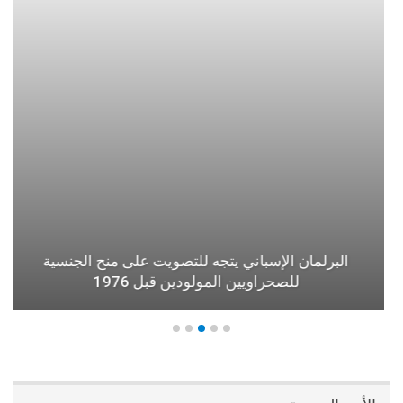
البرلمان الإسباني يتجه للتصويت على منح الجنسية
للصحراويين المولودين قبل 1976