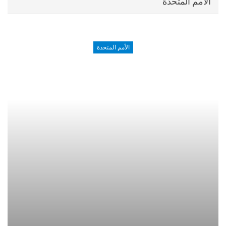
الأمم المتحدة
الأمم المتحدة