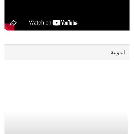
الدولية