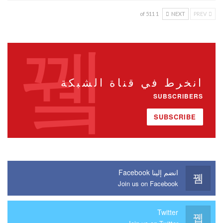
1 of 511
NEXT
PREV
انخرط في قناة الشبكة
SUBSCRIBERS
SUBSCRIBE
انضم إلينا Facebook
Join us on Facebook
Twitter