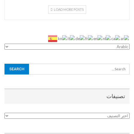
LOAD MORE POSTS
تصنيفات
تصنيفات