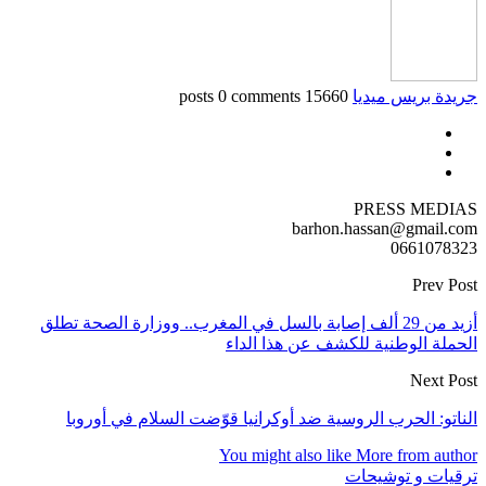
جريدة بريس ميديا
15660 posts
0 comments
PRESS MEDIAS
barhon.hassan@gmail.com
0661078323
Prev Post
أزيد من 29 ألف إصابة بالسل في المغرب.. ووزارة الصحة تطلق
الحملة الوطنية للكشف عن هذا الداء
Next Post
الناتو: الحرب الروسية ضد أوكرانيا قوّضت السلام في أوروبا
You might also like
More from author
ترقيات و توشيحات