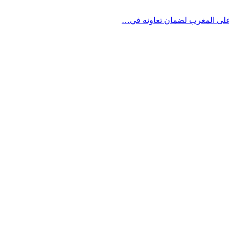
على المغرب لضمان تعاونه في…