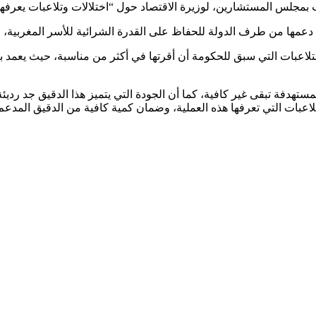
بمجلس المستشارين، لوزيرة الاقتصاد حول “اختلالات وتلاعبات يعرفها 
م دعمها من طرف الدولة للحفاظ على القدرة الشرائية للأسر المغربية،
لتلاعبات التي سبق للحكومة أن أقرتها في أكثر من مناسبة، حيث يعمد 
تهدفة تبقى غير كافية، كما أن الجودة التي يتميز هذا الدقيق جد رديئ
التلاعبات التي تعرفها هذه العملية، وضمان كمية كافية من الدقيق المد