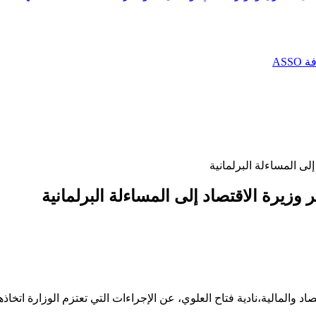
AS
لى المساءلة البرلمانية
وزيرة الاقتصاد إلى المساءلة البرلمانية
 والمالية،نادية فتاح العلوي، عن الإجراءات التي تعتزم الوزارة اتخاذه