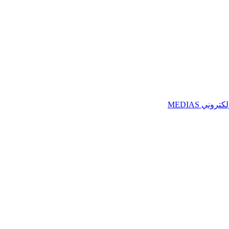
ني MEDIAS