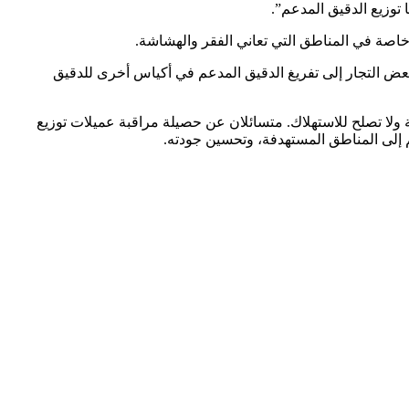
توزيع الدقيق المدعم”.
 خاصة في المناطق التي تعاني الفقر والهشاشة.
بعض التجار إلى تفريغ الدقيق المدعم في أكياس أخرى للدقيق
ة ولا تصلح للاستهلاك. متسائلان عن حصيلة مراقبة عميلات توزيع
عم إلى المناطق المستهدفة، وتحسين جودته.