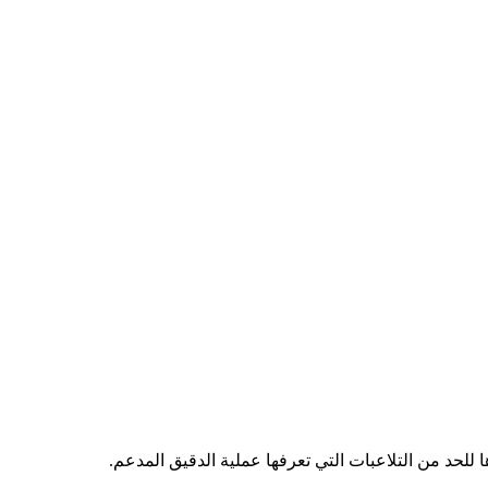
ا للحد من التلاعبات التي تعرفها عملية الدقيق المدعم.