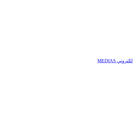
ني MEDIAS