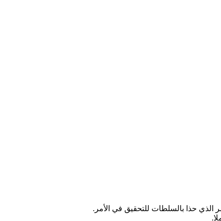
 الذي حذا بالسلطات للتحقيق في الأمر.