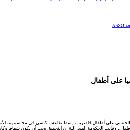
AS
يا على أطفال
تداء الجنسي على أطفال قاصرين، وسط تقاعس كنسي في محاسبتهم، الأمر