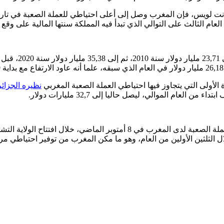
نظيره الجزائ