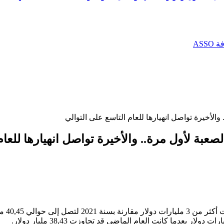
AS
الأخيرة تواصل انهيارها للعام التاسع على التوالي
صعبة لأول مرة.. والأخيرة تواصل انهيارها للعام
بدأ ال