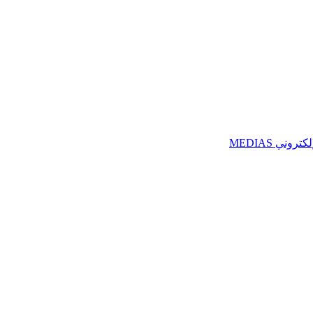
ني MEDIAS