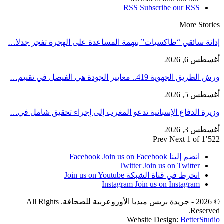
RSS
Subscribe our RSS
More Stories
إدانة سائقي “طاكسيات” بتهمة المساعدة على الهجرة تفجر جدلا…
أغسطس 6, 2026
ورش الطريق الجهوية 419.. معايير الجودة هي الفيصل في تقييم…
أغسطس 5, 2026
وزيرة الدفاع الإسبانية تدعو المغرب إلى إجراء تحقيق شامل في…
أغسطس 3, 2026
Prev
Next
1 of 1٬522
انضم إلينا Facebook
Join us on Facebook
Twitter
Join us on Twitter
انخرط في قناة الشبكة
Join us on Youtube
Instagram
Join us on Instagram
© 2026 - جريدة بريس ميديا الأوروعربية للصحافة. All Rights
Reserved.
Website Design:
BetterStudio