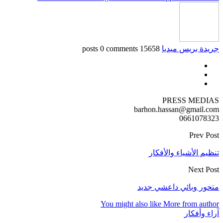
جريدة بريس ميديا
15658 posts
0 comments
PRESS MEDIAS
barhon.hassan@gmail.com
0661078323
Prev Post
تنظيم الأشياء والأفكار
Next Post
متحور وبائي داعشي جديد
You might also like
More from author
آراء وأفكار