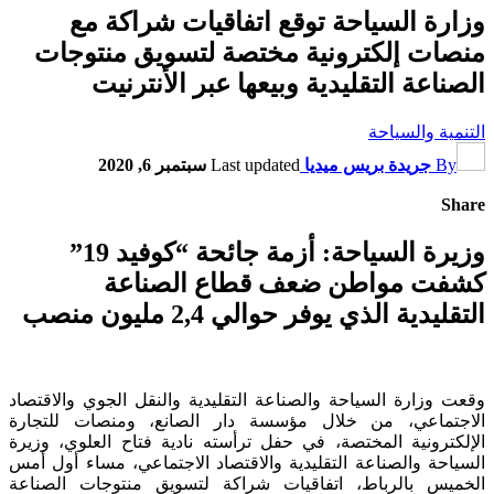
وزارة السياحة توقع اتفاقيات شراكة مع
منصات إلكترونية مختصة لتسويق منتوجات
الصناعة التقليدية وبيعها عبر الأنترنيت
التنمية والسياحة
By
جريدة بريس ميديا
Last updated
سبتمبر 6, 2020
Share
وزيرة السياحة: أزمة جائحة “كوفيد 19”
كشفت مواطن ضعف قطاع الصناعة
التقليدية الذي يوفر حوالي 2,4 مليون منصب
وقعت وزارة السياحة والصناعة التقليدية والنقل الجوي والاقتصاد
الاجتماعي، من خلال مؤسسة دار الصانع، ومنصات للتجارة
الإلكترونية المختصة، في حفل ترأسته نادية فتاح العلوي، وزيرة
السياحة والصناعة التقليدية والاقتصاد الاجتماعي، مساء أول أمس
الخميس بالرباط، اتفاقيات شراكة لتسويق منتوجات الصناعة