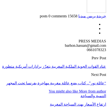
جريدة بريس ميديا
15658 posts
0 comments
PRESS MEDIAS
barhon.hassan@gmail.com
0661078323
Prev Post
عتاد القوات الجوية الملكية المغربية يتعزّز برادارات أمريكية متطورة
Next Post
“عائلة نور”.. كتاب يضع عائلة مغربية مهاجرة بفرنسا تحت المجهر
You might also like
More from author
التنمية والسياحة
ارتفاع الأسعار يهدد السياحة المغربية