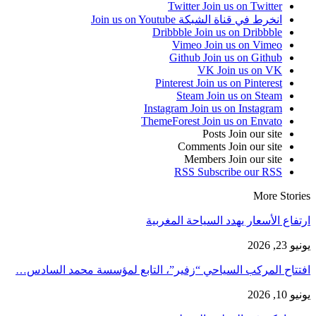
Twitter
Join us on Twitter
انخرط في قناة الشبكة
Join us on Youtube
Dribbble
Join us on Dribbble
Vimeo
Join us on Vimeo
Github
Join us on Github
VK
Join us on VK
Pinterest
Join us on Pinterest
Steam
Join us on Steam
Instagram
Join us on Instagram
ThemeForest
Join us on Envato
Posts
Join our site
Comments
Join our site
Members
Join our site
RSS
Subscribe our RSS
More Stories
ارتفاع الأسعار يهدد السياحة المغربية
يونيو 23, 2026
افتتاح المركب السياحي “زفير”، التابع لمؤسسة محمد السادس…
يونيو 10, 2026