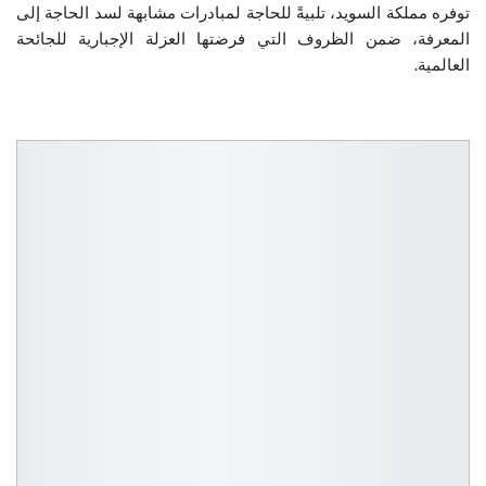
توفره مملكة السويد، تلبيةً للحاجة لمبادرات مشابهة لسد الحاجة إلى
المعرفة، ضمن الظروف التي فرضتها العزلة الإجبارية للجائحة
العالمية.