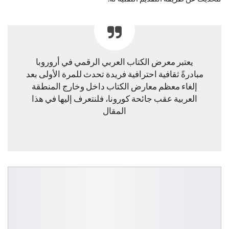
يعتبر معرض الكتاب العربي الرقمي في أروروبا
مبادرةً ثقافية احترافية فريدة تحدث للمرة الأولى بعد
إلغاء معظم معارض الكتاب داخل وخارج المنطقة
العربية عقب جائحة كورونا، فلنتعرف إليها في هذا
المقال