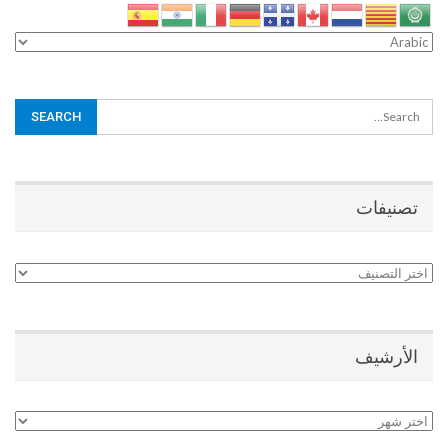
تصنيفات
تصنيفات
الأرشيف
الأرشيف