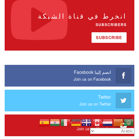
انخرط في قناة الشبكة
SUBSCRIBERS
SUBSCRIBE
انضم إلينا Facebook
Join us on Facebook
Twitter
Join us on Twitter
انخرط في قناة الشبكة
Join us on Youtube