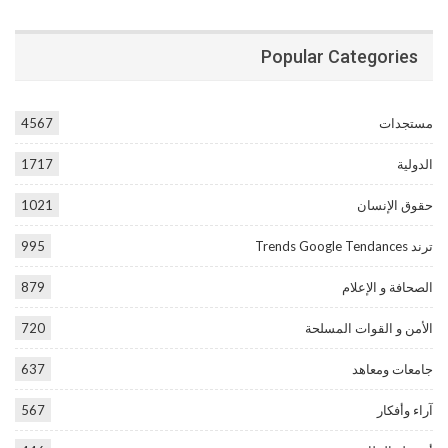
Popular Categories
مستجدات
4567
الدولية
1717
حقوق الإنسان
1021
ترند Trends Google Tendances
995
الصحافة و الإعلام
879
الأمن و القوات المسلحة
720
جامعات ومعاهد
637
آراء وأفكار
567