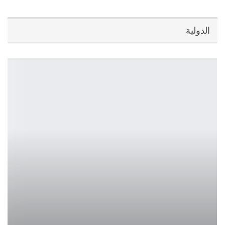
الدولية