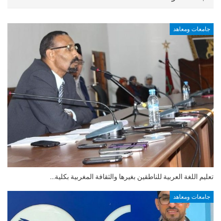
جامعات ومعاهد
تعليم اللغة العربية للناطقين بغيرها والثقافة المغربية بكلية…
جامعات ومعاهد