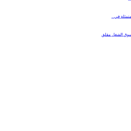
لمتمثلة في…
 سوق الشغل مقلق