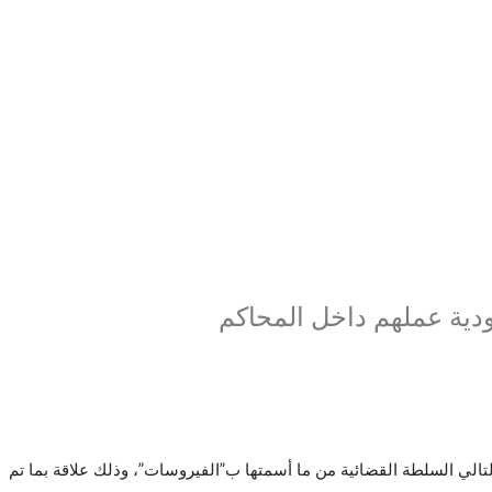
ودية عملهم داخل المحاكم
لتالي السلطة القضائية من ما أسمتها ب”الفيروسات”، وذلك علاقة بما تم