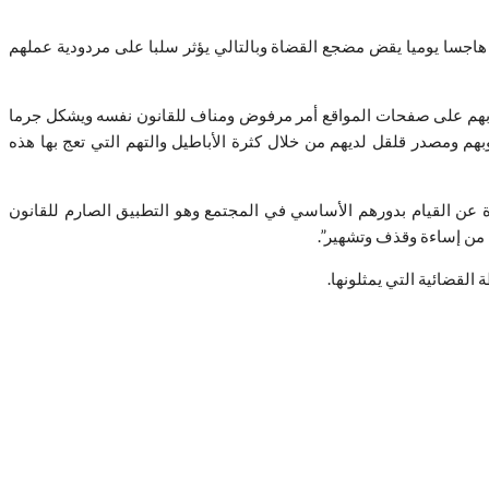
 هاجسا يوميا يقض مضجع القضاة وبالتالي يؤثر سلبا على مردودية عملهم
ير بهم على صفحات المواقع أمر مرفوض ومناف للقانون نفسه ويشكل جرما
 ومصدر قلقل لديهم من خلال كثرة الأباطيل والتهم التي تعج بها هذه
 عن القيام بدورهم الأساسي في المجتمع وهو التطبيق الصارم للقانون
 من إساءة وقذف وتشهير”.
القضائية التي يمثلونها.