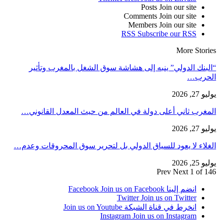
Posts
Join our site
Comments
Join our site
Members
Join our site
RSS
Subscribe our RSS
More Stories
“البنك الدولي” ينبه إلى هشاشة سوق الشغل بالمغرب وتأثير
الحرب…
يوليو 27, 2026
المغرب ثاني أعلى دولة في العالم من حيث المعدل القانوني…
يوليو 27, 2026
الغلاء لا يعود للسياق الدولي بل لتحرير سوق المحروقات وعدم…
يوليو 25, 2026
Prev
Next
1 of 146
انضم إلينا Facebook
Join us on Facebook
Twitter
Join us on Twitter
انخرط في قناة الشبكة
Join us on Youtube
Instagram
Join us on Instagram