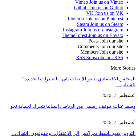
Vimeo
Join us on Vimeo
Github
Join us on Github
VK
Join us on VK
Pinterest
Join us on Pinterest
Steam
Join us on Steam
Instagram
Join us on Instagram
ThemeForest
Join us on Envato
Posts
Join our site
Comments
Join our site
Members
Join our site
RSS
Subscribe our RSS
More Stories
المجلس الاقتصادي يدعو للإنصات إلى “التعبيرات الجديدة”
للشباب…
أغسطس 7, 2026
وسط غياب موقف رسمي من الرباط.. إسبانيا تتحرك لحماية نحو
7…
أغسطس 7, 2026
التدوين يقود ناشطا بمراكش إلى الاعتقال.. وحقوقيون: انتهاك…